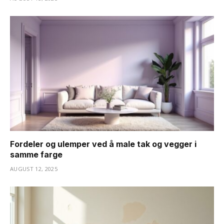
Fordeler og ulemper ved å male tak og vegger i
samme farge
AUGUST 12, 2025