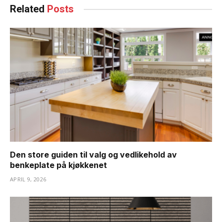
Related
Posts
Den store guiden til valg og vedlikehold av
benkeplate på kjøkkenet
APRIL 9, 2026