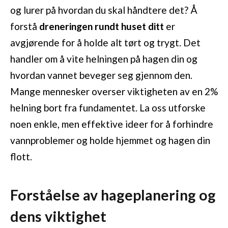
og lurer på hvordan du skal håndtere det? Å
forstå
dreneringen rundt huset ditt
er
avgjørende for å holde alt tørt og trygt. Det
handler om å vite helningen på hagen din og
hvordan vannet beveger seg gjennom den.
Mange mennesker overser viktigheten av en 2%
helning bort fra fundamentet. La oss utforske
noen enkle, men effektive ideer for å forhindre
vannproblemer og holde hjemmet og hagen din
flott.
Forståelse av hageplanering og
dens viktighet