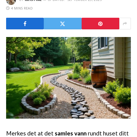
4 MINS READ
Merkes det at det
samles vann
rundt huset ditt