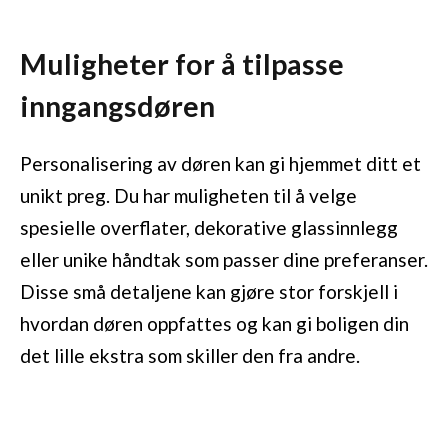
Muligheter for å tilpasse
inngangsdøren
Personalisering av døren kan gi hjemmet ditt et
unikt preg. Du har muligheten til å velge
spesielle overflater, dekorative glassinnlegg
eller unike håndtak som passer dine preferanser.
Disse små detaljene kan gjøre stor forskjell i
hvordan døren oppfattes og kan gi boligen din
det lille ekstra som skiller den fra andre.