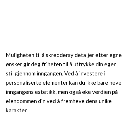
Muligheten til å skreddersy detaljer etter egne
ønsker gir deg friheten til å uttrykke din egen
stil gjennom inngangen. Ved å investere i
personaliserte elementer kan du ikke bare heve
inngangens estetikk, men også øke verdien på
eiendommen din ved å fremheve dens unike
karakter.