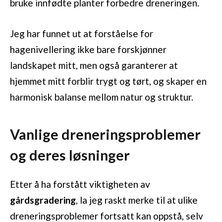
bruke innfødte planter forbedre dreneringen.
Jeg har funnet ut at forståelse for
hagenivellering ikke bare forskjønner
landskapet mitt, men også garanterer at
hjemmet mitt forblir trygt og tørt, og skaper en
harmonisk balanse mellom natur og struktur.
Vanlige dreneringsproblemer
og deres løsninger
Etter å ha forstått viktigheten av
gårdsgradering
, la jeg raskt merke til at ulike
dreneringsproblemer fortsatt kan oppstå, selv