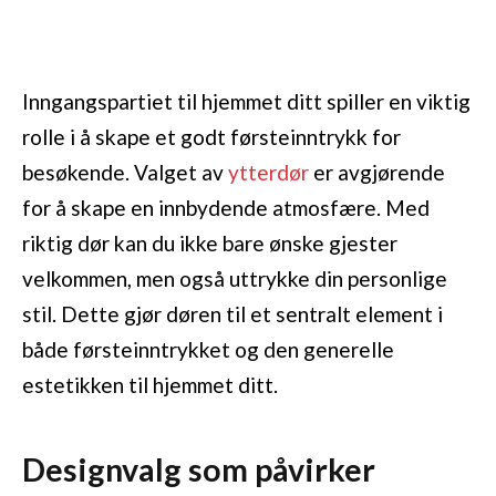
Inngangspartiet til hjemmet ditt spiller en viktig
rolle i å skape et godt førsteinntrykk for
besøkende. Valget av
ytterdør
er avgjørende
for å skape en innbydende atmosfære. Med
riktig dør kan du ikke bare ønske gjester
velkommen, men også uttrykke din personlige
stil. Dette gjør døren til et sentralt element i
både førsteinntrykket og den generelle
estetikken til hjemmet ditt.
Designvalg som påvirker