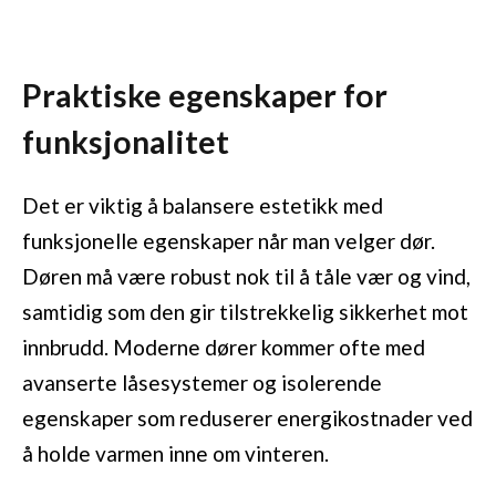
Praktiske egenskaper for
funksjonalitet
Det er viktig å balansere estetikk med
funksjonelle egenskaper når man velger dør.
Døren må være robust nok til å tåle vær og vind,
samtidig som den gir tilstrekkelig sikkerhet mot
innbrudd. Moderne dører kommer ofte med
avanserte låsesystemer og isolerende
egenskaper som reduserer energikostnader ved
å holde varmen inne om vinteren.