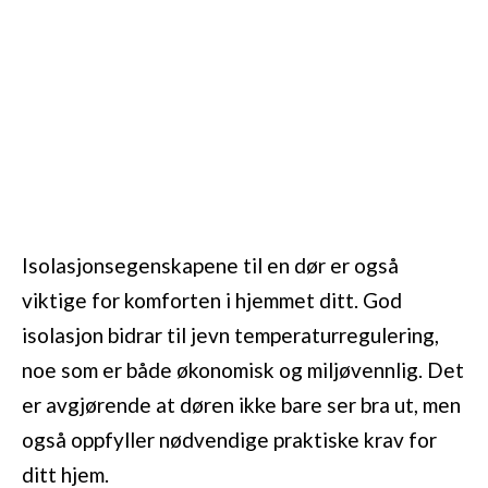
Isolasjonsegenskapene til en dør er også
viktige for komforten i hjemmet ditt. God
isolasjon bidrar til jevn temperaturregulering,
noe som er både økonomisk og miljøvennlig. Det
er avgjørende at døren ikke bare ser bra ut, men
også oppfyller nødvendige praktiske krav for
ditt hjem.