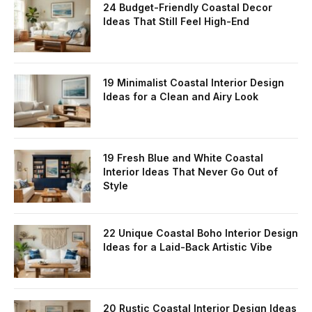
24 Budget-Friendly Coastal Decor
Ideas That Still Feel High-End
19 Minimalist Coastal Interior Design
Ideas for a Clean and Airy Look
19 Fresh Blue and White Coastal
Interior Ideas That Never Go Out of
Style
22 Unique Coastal Boho Interior Design
Ideas for a Laid-Back Artistic Vibe
20 Rustic Coastal Interior Design Ideas