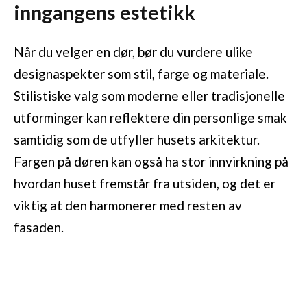
inngangens estetikk
Når du velger en dør, bør du vurdere ulike
designaspekter som stil, farge og materiale.
Stilistiske valg som moderne eller tradisjonelle
utforminger kan reflektere din personlige smak
samtidig som de utfyller husets arkitektur.
Fargen på døren kan også ha stor innvirkning på
hvordan huset fremstår fra utsiden, og det er
viktig at den harmonerer med resten av
fasaden.