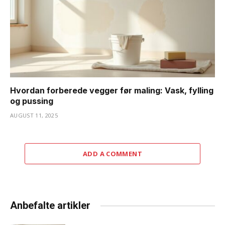
Hvordan forberede vegger før maling: Vask, fylling
og pussing
AUGUST 11, 2025
ADD A COMMENT
Anbefalte artikler