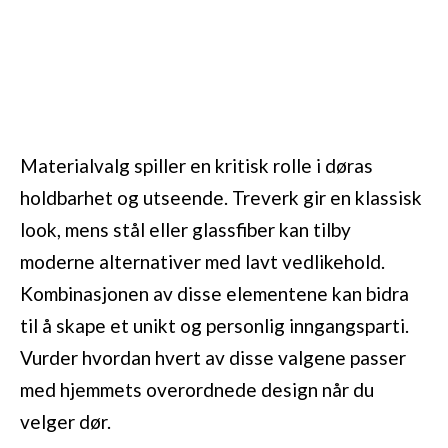
Materialvalg spiller en kritisk rolle i døras
holdbarhet og utseende. Treverk gir en klassisk
look, mens stål eller glassfiber kan tilby
moderne alternativer med lavt vedlikehold.
Kombinasjonen av disse elementene kan bidra
til å skape et unikt og personlig inngangsparti.
Vurder hvordan hvert av disse valgene passer
med hjemmets overordnede design når du
velger dør.