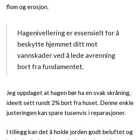
flom og erosjon.
Hagenivellering er essensielt for å
beskytte hjemmet ditt mot
vannskader ved å lede avrenning
bort fra fundamentet.
Jeg oppdaget at hagen bør ha en svak skråning,
ideelt sett rundt 2% bort fra huset. Denne enkle
justeringen kan spare tusenvis i reparasjoner.
I tillegg kan det å holde jorden godt beluftet og