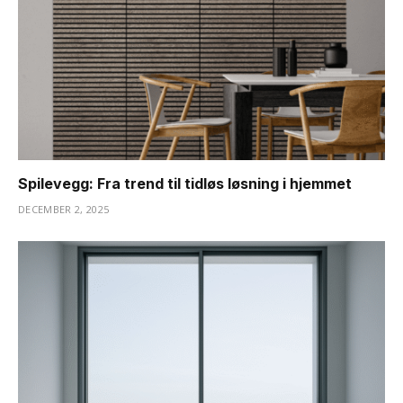
Spilevegg: Fra trend til tidløs løsning i hjemmet
DECEMBER 2, 2025