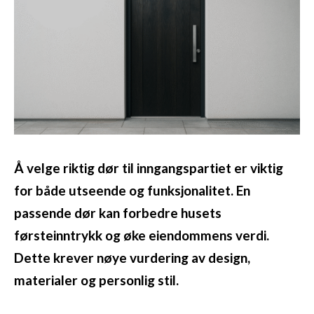
Å velge riktig dør til inngangspartiet er viktig
for både utseende og funksjonalitet. En
passende dør kan forbedre husets
førsteinntrykk og øke eiendommens verdi.
Dette krever nøye vurdering av design,
materialer og personlig stil.