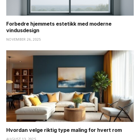
Forbedre hjemmets estetikk med moderne
vindusdesign
NOVEMBER 26, 2025
Hvordan velge riktig type maling for hvert rom
AUGUST 13, 2025