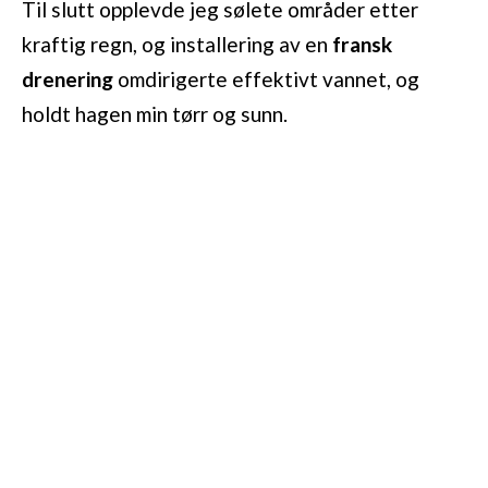
Til slutt opplevde jeg sølete områder etter
kraftig regn, og installering av en
fransk
drenering
omdirigerte effektivt vannet, og
holdt hagen min tørr og sunn.