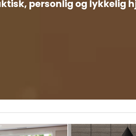
aktisk, personlig og lykkelig 