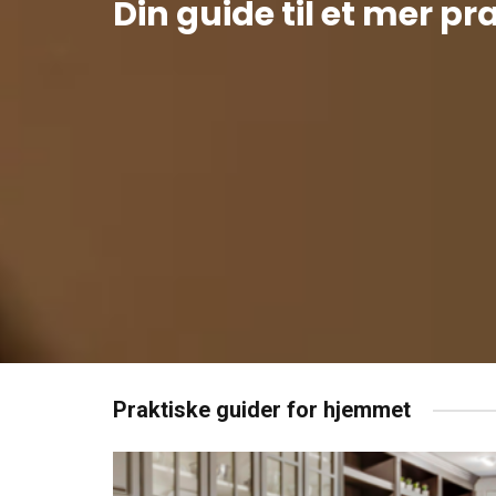
Din guide til et mer pr
Praktiske guider for hjemmet