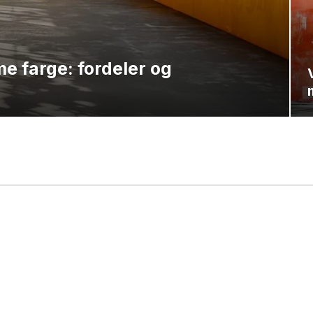
e farge: fordeler og