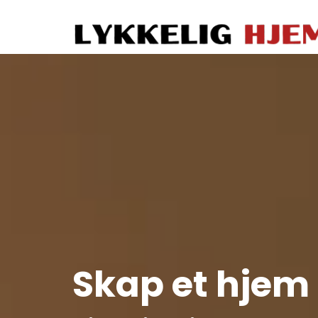
Skap et hjem d