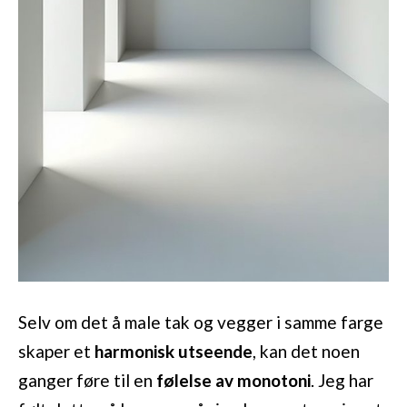
Selv om det å male tak og vegger i samme farge
skaper et
harmonisk utseende
, kan det noen
ganger føre til en
følelse av monotoni
. Jeg har