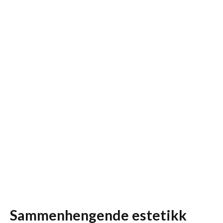
Sammenhengende estetikk