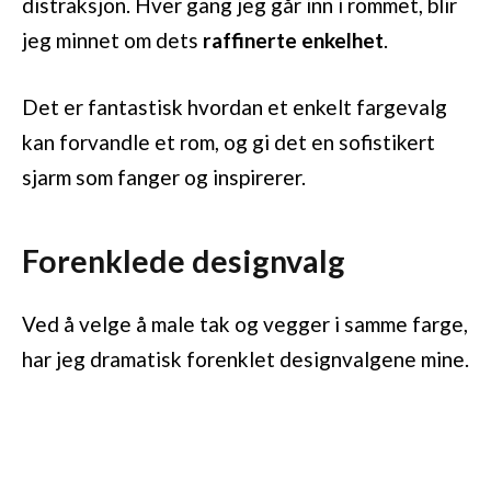
distraksjon. Hver gang jeg går inn i rommet, blir
jeg minnet om dets
raffinerte enkelhet
.
Det er fantastisk hvordan et enkelt fargevalg
kan forvandle et rom, og gi det en sofistikert
sjarm som fanger og inspirerer.
Forenklede designvalg
Ved å velge å male tak og vegger i samme farge,
har jeg dramatisk forenklet designvalgene mine.