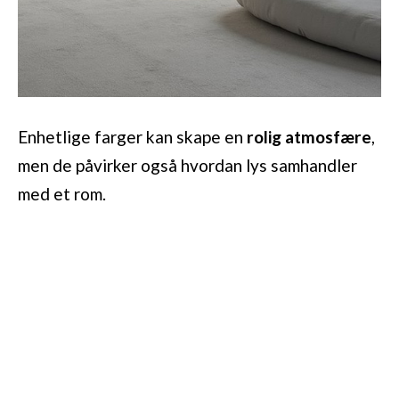
Enhetlige farger kan skape en
rolig atmosfære
,
men de påvirker også hvordan lys samhandler
med et rom.