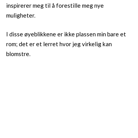
inspirerer meg til å forestille meg nye
muligheter.
I disse øyeblikkene er ikke plassen min bare et
rom; det er et lerret hvor jeg virkelig kan
blomstre.