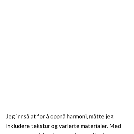
Jeg innså at for å oppnå harmoni, måtte jeg
inkludere tekstur og varierte materialer. Med