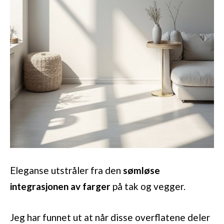
Eleganse utstråler fra den
sømløse
integrasjonen av farger
på tak og vegger.
Jeg har funnet ut at når disse overflatene deler