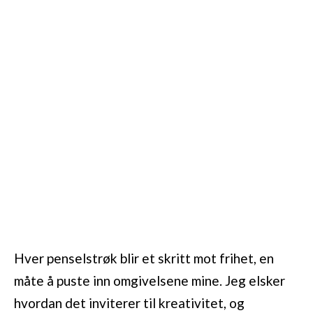
Hver penselstrøk blir et skritt mot frihet, en
måte å puste inn omgivelsene mine. Jeg elsker
hvordan det inviterer til kreativitet, og