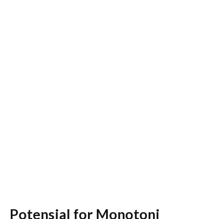
Potensial for Monotoni