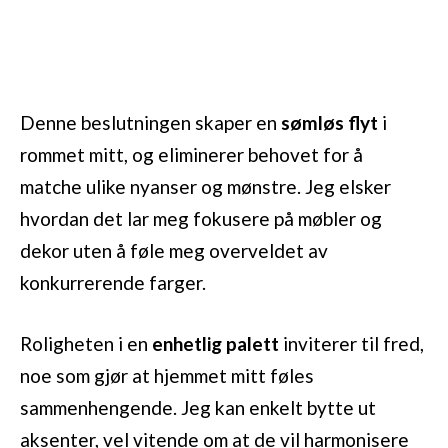
Denne beslutningen skaper en
sømløs flyt
i
rommet mitt, og eliminerer behovet for å
matche ulike nyanser og mønstre. Jeg elsker
hvordan det lar meg fokusere på møbler og
dekor uten å føle meg overveldet av
konkurrerende farger.
Roligheten i en
enhetlig palett
inviterer til fred,
noe som gjør at hjemmet mitt føles
sammenhengende. Jeg kan enkelt bytte ut
aksenter, vel vitende om at de vil harmonisere