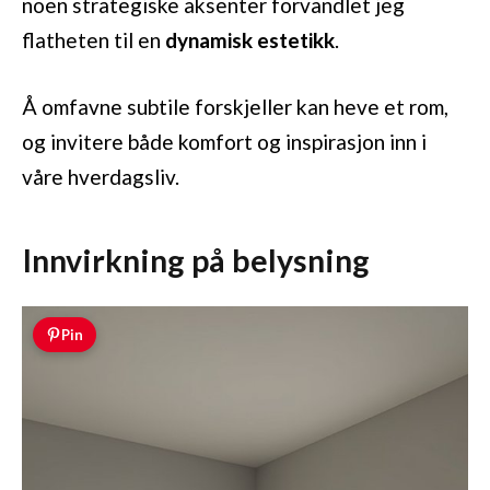
noen strategiske aksenter forvandlet jeg
flatheten til en
dynamisk estetikk
.
Å omfavne subtile forskjeller kan heve et rom,
og invitere både komfort og inspirasjon inn i
våre hverdagsliv.
Innvirkning på belysning
Pin