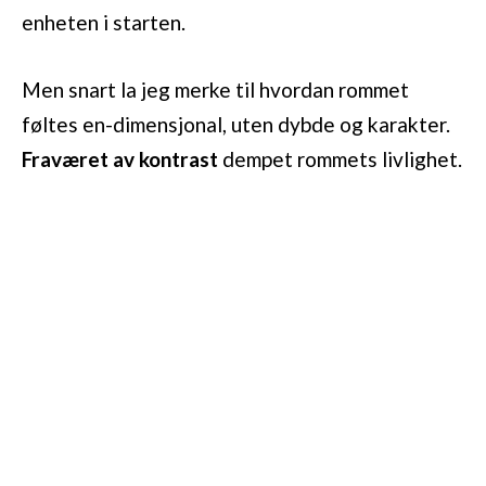
enheten i starten.
Men snart la jeg merke til hvordan rommet
føltes en-dimensjonal, uten dybde og karakter.
Fraværet av kontrast
dempet rommets livlighet.