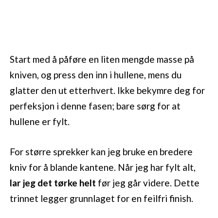
Start med å påføre en liten mengde masse på
kniven, og press den inn i hullene, mens du
glatter den ut etterhvert. Ikke bekymre deg for
perfeksjon i denne fasen; bare sørg for at
hullene er fylt.
For større sprekker kan jeg bruke en bredere
kniv for å blande kantene. Når jeg har fylt alt,
lar jeg det tørke helt
før jeg går videre. Dette
trinnet legger grunnlaget for en feilfri finish.