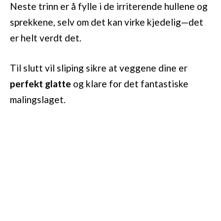
Neste trinn er å fylle i de irriterende hullene og
sprekkene, selv om det kan virke kjedelig—det
er helt verdt det.
Til slutt vil sliping sikre at veggene dine er
perfekt glatte
og klare for det fantastiske
malingslaget.