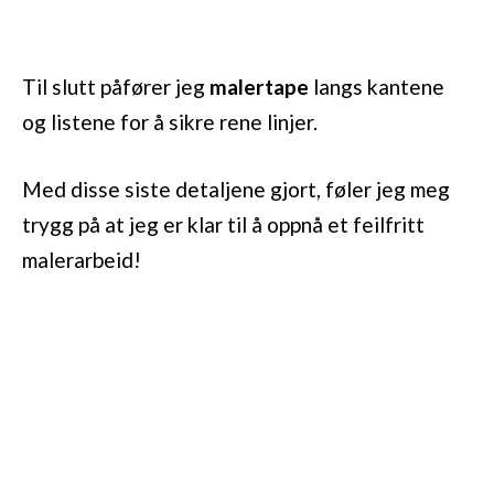
Til slutt påfører jeg
malertape
langs kantene
og listene for å sikre rene linjer.
Med disse siste detaljene gjort, føler jeg meg
trygg på at jeg er klar til å oppnå et feilfritt
malerarbeid!