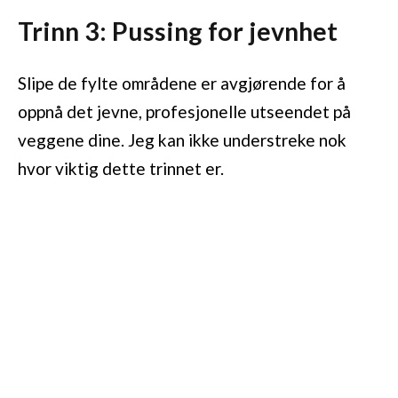
Trinn 3: Pussing for jevnhet
Slipe de fylte områdene er avgjørende for å
oppnå det jevne, profesjonelle utseendet på
veggene dine. Jeg kan ikke understreke nok
hvor viktig dette trinnet er.