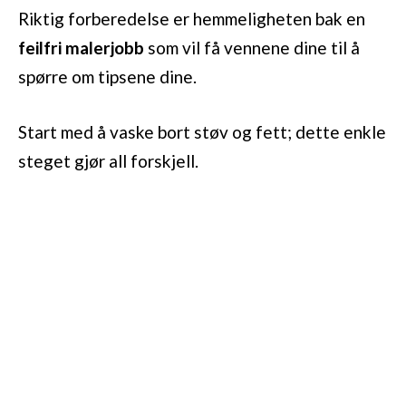
Riktig forberedelse er hemmeligheten bak en
feilfri malerjobb
som vil få vennene dine til å
spørre om tipsene dine.
Start med å vaske bort støv og fett; dette enkle
steget gjør all forskjell.