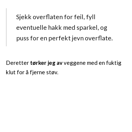
Sjekk overflaten for feil, fyll
eventuelle hakk med sparkel, og
puss for en perfekt jevn overflate.
Deretter
tørker jeg av
veggene med en fuktig
klut for å fjerne støv.