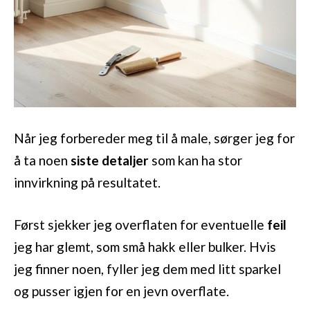
Når jeg forbereder meg til å male, sørger jeg for
å ta noen
siste detaljer
som kan ha stor
innvirkning på resultatet.
Først sjekker jeg overflaten for eventuelle
feil
jeg har glemt, som små hakk eller bulker. Hvis
jeg finner noen, fyller jeg dem med litt sparkel
og pusser igjen for en jevn overflate.