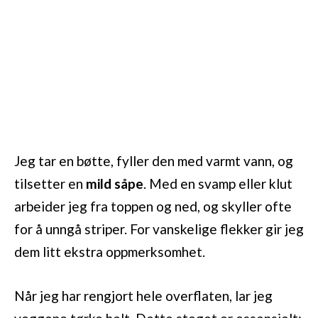
Jeg tar en bøtte, fyller den med varmt vann, og
tilsetter en
mild såpe
. Med en svamp eller klut
arbeider jeg fra toppen og ned, og skyller ofte
for å unngå striper. For vanskelige flekker gir jeg
dem litt ekstra oppmerksomhet.
Når jeg har rengjort hele overflaten, lar jeg