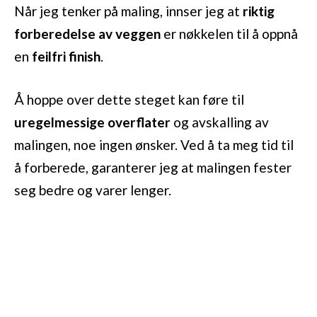
Når jeg tenker på maling, innser jeg at
riktig
forberedelse av veggen
er nøkkelen til å oppnå
en
feilfri finish
.
Å hoppe over dette steget kan føre til
uregelmessige overflater
og avskalling av
malingen, noe ingen ønsker. Ved å ta meg tid til
å forberede, garanterer jeg at malingen fester
seg bedre og varer lenger.