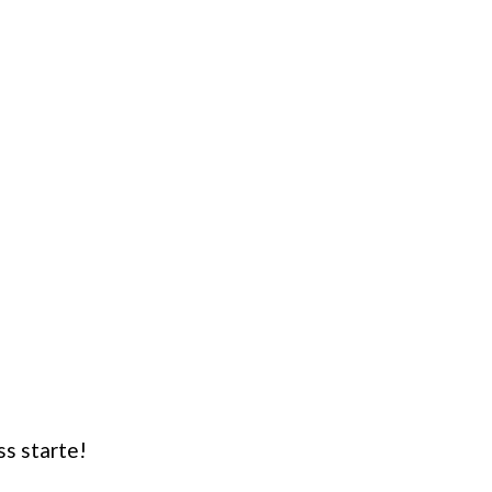
ss starte!