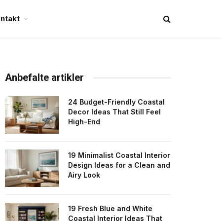
ntakt
Anbefalte artikler
24 Budget-Friendly Coastal
Decor Ideas That Still Feel
High-End
19 Minimalist Coastal Interior
Design Ideas for a Clean and
Airy Look
19 Fresh Blue and White
Coastal Interior Ideas That