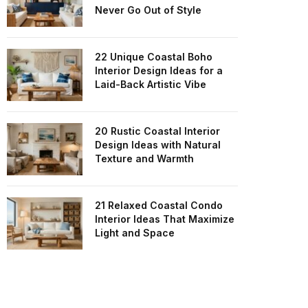
Never Go Out of Style
22 Unique Coastal Boho
Interior Design Ideas for a
Laid-Back Artistic Vibe
20 Rustic Coastal Interior
Design Ideas with Natural
Texture and Warmth
21 Relaxed Coastal Condo
Interior Ideas That Maximize
Light and Space