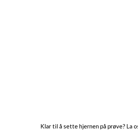
Klar til å sette hjernen på prøve? La o