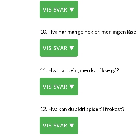
VIS SVAR ▼
10. Hva har mange nøkler, men ingen lås
VIS SVAR ▼
11. Hva har bein, men kan ikke gå?
VIS SVAR ▼
12. Hva kan du aldri spise til frokost?
VIS SVAR ▼