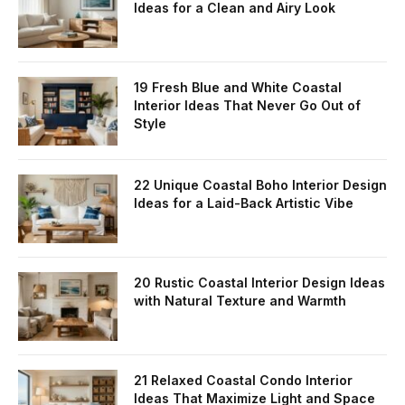
Ideas for a Clean and Airy Look
19 Fresh Blue and White Coastal
Interior Ideas That Never Go Out of
Style
22 Unique Coastal Boho Interior Design
Ideas for a Laid-Back Artistic Vibe
20 Rustic Coastal Interior Design Ideas
with Natural Texture and Warmth
21 Relaxed Coastal Condo Interior
Ideas That Maximize Light and Space