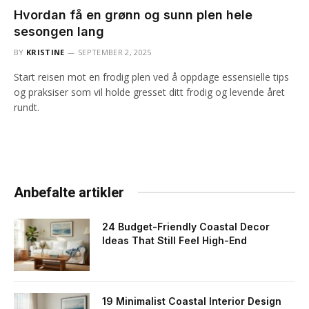
Hvordan få en grønn og sunn plen hele
sesongen lang
BY
KRISTINE
SEPTEMBER 2, 2025
Start reisen mot en frodig plen ved å oppdage essensielle tips
og praksiser som vil holde gresset ditt frodig og levende året
rundt.
Anbefalte artikler
24 Budget-Friendly Coastal Decor
Ideas That Still Feel High-End
19 Minimalist Coastal Interior Design