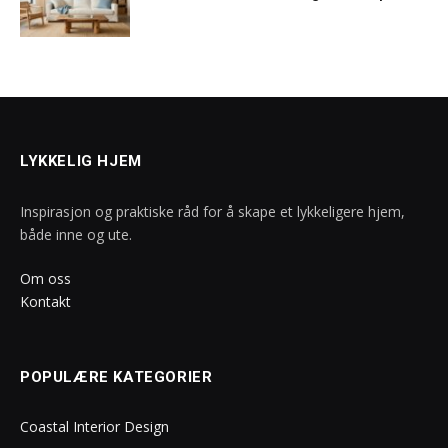
LYKKELIG HJEM
Inspirasjon og praktiske råd for å skape et lykkeligere hjem,
både inne og ute.
Om oss
Kontakt
POPULÆRE KATEGORIER
Coastal Interior Design