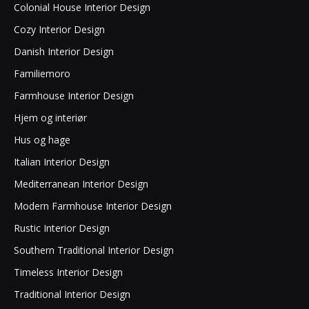
Colonial House Interior Design
Cozy Interior Design
Danish Interior Design
Familiemoro
Farmhouse Interior Design
Hjem og interiør
Hus og hage
Italian Interior Design
Mediterranean Interior Design
Modern Farmhouse Interior Design
Rustic Interior Design
Southern Traditional Interior Design
Timeless Interior Design
Traditional Interior Design