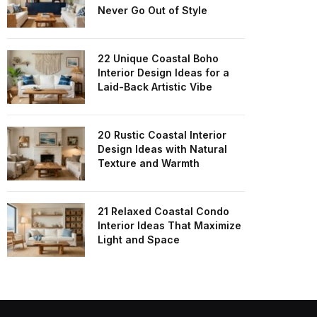
Never Go Out of Style
22 Unique Coastal Boho
Interior Design Ideas for a
Laid-Back Artistic Vibe
20 Rustic Coastal Interior
Design Ideas with Natural
Texture and Warmth
21 Relaxed Coastal Condo
Interior Ideas That Maximize
Light and Space