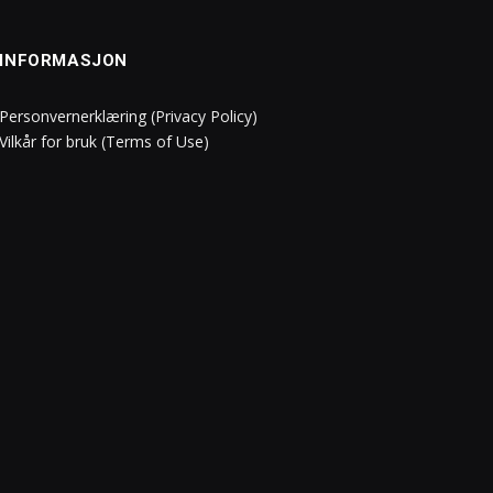
INFORMASJON
Personvernerklæring (Privacy Policy)
Vilkår for bruk (Terms of Use)