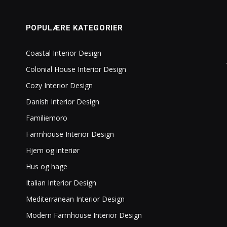
POPULÆRE KATEGORIER
Coastal Interior Design
Colonial House Interior Design
Cozy Interior Design
Danish Interior Design
Familiemoro
Farmhouse Interior Design
Hjem og interiør
Hus og hage
Italian Interior Design
Mediterranean Interior Design
Modern Farmhouse Interior Design