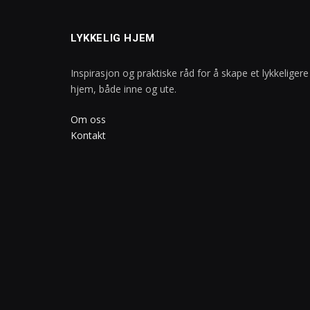
LYKKELIG HJEM
Inspirasjon og praktiske råd for å skape et lykkeligere
hjem, både inne og ute.
Om oss
Kontakt