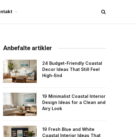
ntakt
Anbefalte artikler
24 Budget-Friendly Coastal
Decor Ideas That Still Feel
High-End
19 Minimalist Coastal Interior
Design Ideas for a Clean and
Airy Look
19 Fresh Blue and White
Coastal Interior Ideas That